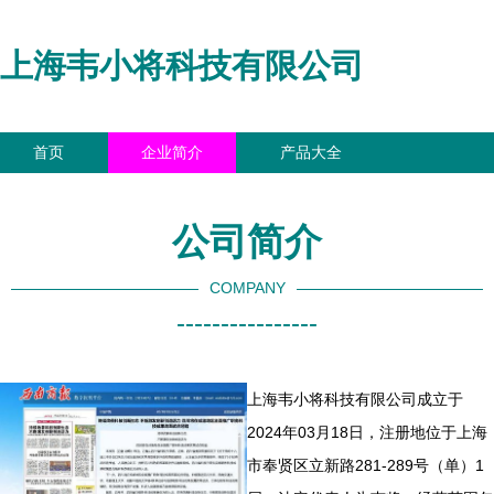
上海韦小将科技有限公司
首页
企业简介
产品大全
联系我们
企业信息
访客留言
公司简介
COMPANY
----------------
上海韦小将科技有限公司成立于
2024年03月18日，注册地位于上海
市奉贤区立新路281-289号（单）1