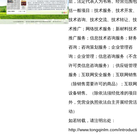
层，法定代表人为韦将。经营范围包
括一般项目：技术服务、技术开发、
技术咨询、技术交流、技术转让、技
术推广；网络技术服务；新材料技术
推广服务；信息技术咨询服务；财务
咨询；咨询策划服务；企业管理咨
询；企业管理；信息咨询服务（不含
许可类信息咨询服务）；供应链管理
服务；互联网安全服务；互联网销售
（除销售需要许可的商品）；互联网
设备销售。（除依法须经批准的项目
外，凭营业执照依法自主开展经营活
动）
如若转载，请注明出处：
http://www.tongqinlm.com/introduct